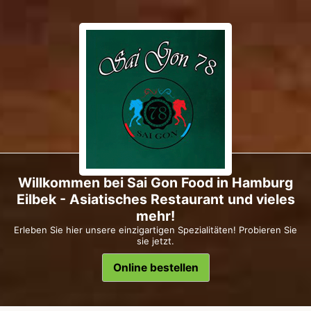
Willkommen bei Sai Gon Food in Hamburg
Eilbek - Asiatisches Restaurant und vieles
mehr!
Erleben Sie hier unsere einzigartigen Spezialitäten! Probieren Sie
sie jetzt.
Online bestellen